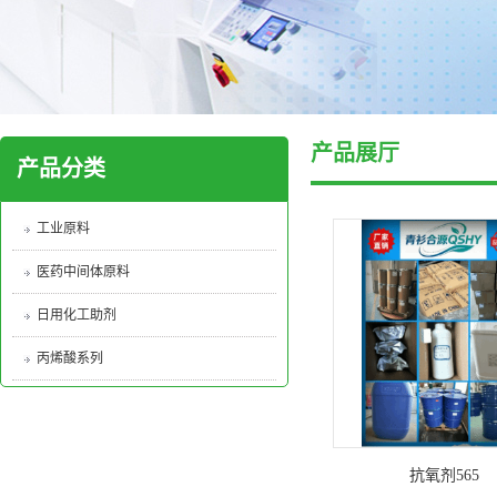
产品展厅
产品分类
工业原料
医药中间体原料
日用化工助剂
丙烯酸系列
抗氧剂565