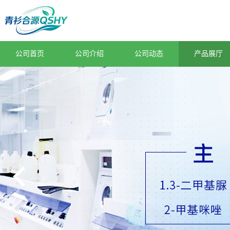
公司首页
公司介绍
公司动态
产品展厅