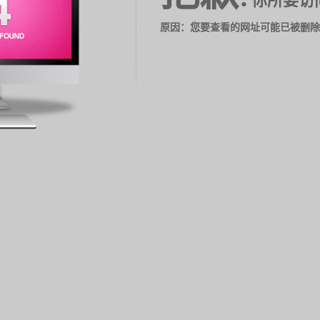
你所要访
原因：您要查看的网址可能已被删除