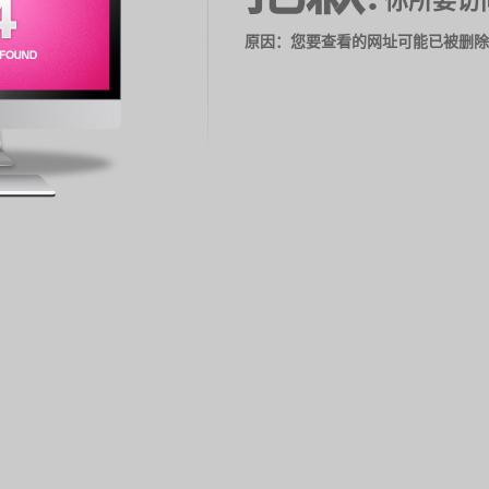
你所要访
原因：您要查看的网址可能已被删除