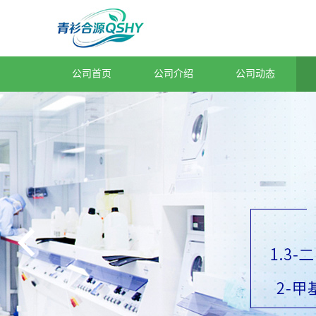
公司首页
公司介绍
公司动态