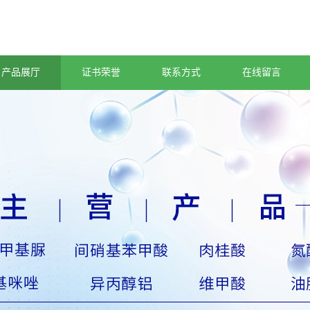
产品展厅
证书荣誉
联系方式
在线留言