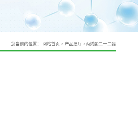
您当前的位置：
网站首页
>
产品展厅
>
丙烯酸二十二酯