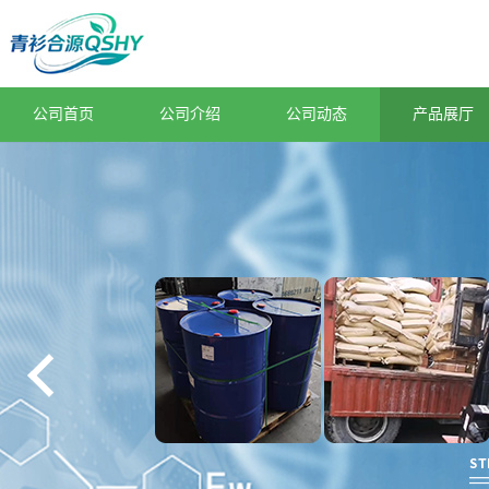
公司首页
公司介绍
公司动态
产品展厅