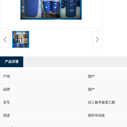
产品详请
产地
国产
品牌
国产
货号
间三氟甲基苯乙酮
用途
原料中间体