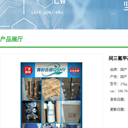
产品展厅
间三氟甲
品牌：
国产
产地：
国产
型号：
25kg
cas：
349-76
发布日期：
更新日期：