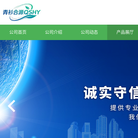
公司首页
公司介绍
公司动态
产品展厅