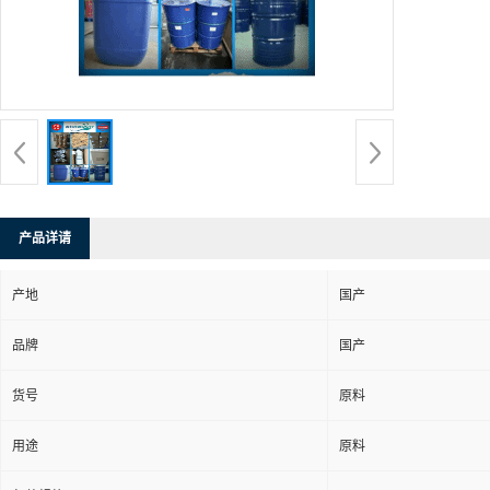
产品详请
产地
国产
品牌
国产
货号
原料
用途
原料