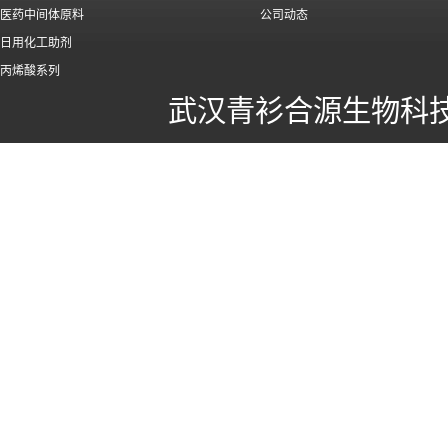
医药中间体原料
公司动态
日用化工助剂
丙烯酸系列
武汉青衫合源生物科