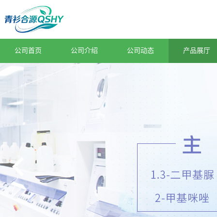
公司首页
公司介绍
公司动态
产品展厅