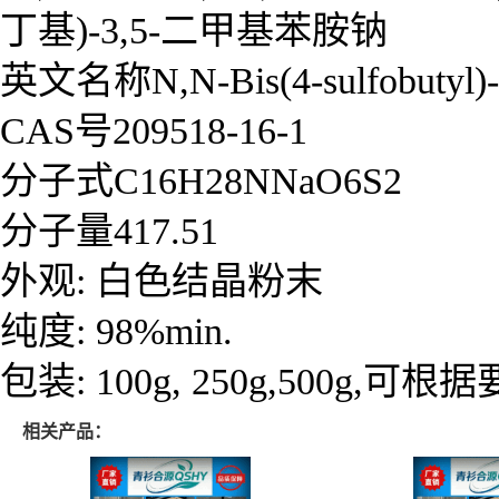
丁基)-3,5-二甲基苯胺钠
英文名称N,N-Bis(4-sulfobutyl)-3,
CAS号209518-16-1
分子式C16H28NNaO6S2
分子量417.51
外观: 白色结晶粉末
纯度: 98%min.
包装: 100g, 250g,500g,可
相关产品：