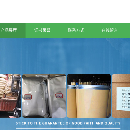
产品展厅
证书荣誉
联系方式
在线留言