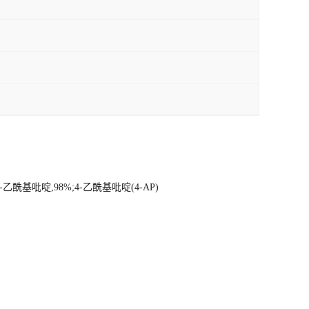
-乙酰基吡啶,98%;4-乙酰基吡啶(4-AP)