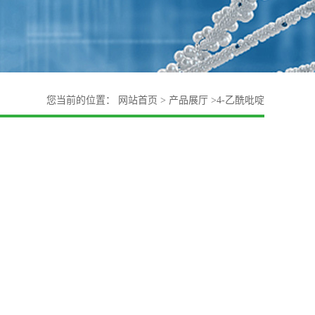
您当前的位置：
网站首页
>
产品展厅
>
4-乙酰吡啶