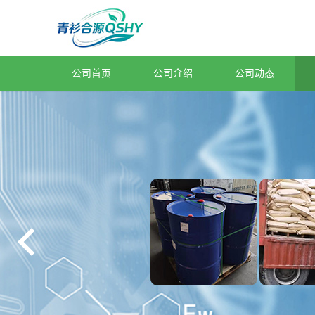
公司首页
公司介绍
公司动态