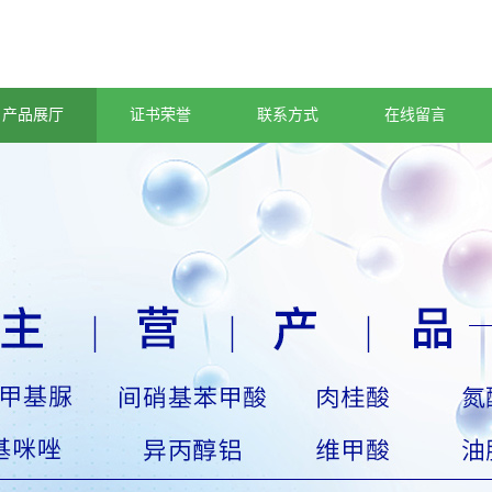
产品展厅
证书荣誉
联系方式
在线留言