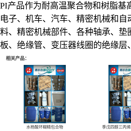
PI产品作为耐高温聚合物和树脂基
电子、机车、汽车、精密机械和自
料、精密机械部件、各种轴承、垫
板、绝缘管、变压器线圈的绝缘层
相关产品：
水杨酸环糊精包合物
季戊四醇三丙烯