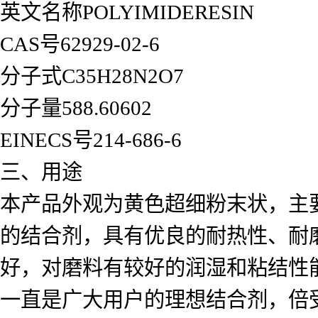
英文名称POLYIMIDERESIN
CAS号62929-02-6
分子式C35H28N2O7
分子量588.60602
EINECS号214-686-6
三、用途
本产品外观为黄色超细粉末状，主
的结合剂，具有优良的耐热性、耐
好，对磨料有较好的润湿和粘结性
一直是广大用户的理想结合剂，倍