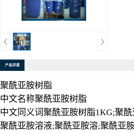
产品详请
聚酰亚胺树脂
中文名称聚酰亚胺树脂
中文同义词聚酰亚胺树脂1KG;聚酰亚
聚酰亚胺溶液;聚酰亚胺溶;聚酰亚胺