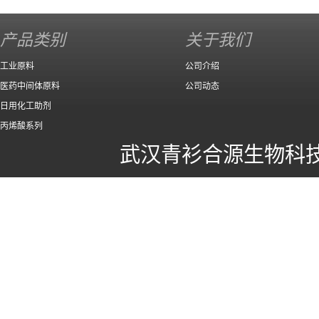
产品类别
关于我们
工业原料
公司介绍
医药中间体原料
公司动态
日用化工助剂
丙烯酸系列
武汉青衫合源生物科