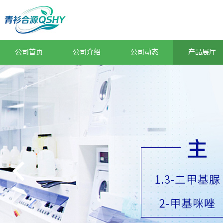
公司首页
公司介绍
公司动态
产品展厅