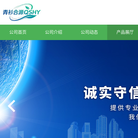
公司首页
公司介绍
公司动态
产品展厅