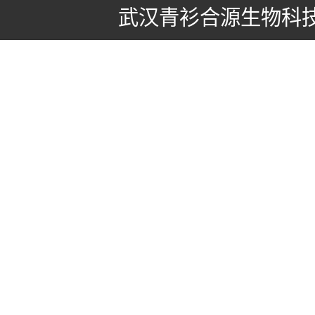
武汉青衫合源生物科