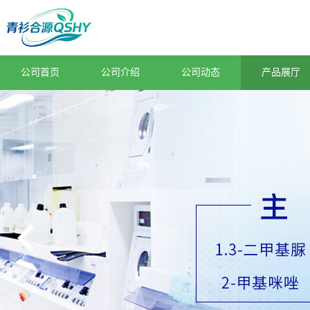
公司首页
公司介绍
公司动态
产品展厅