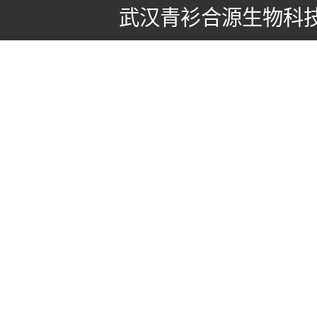
武汉青衫合源生物科