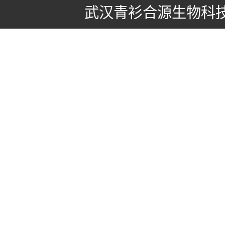
武汉青衫合源生物科