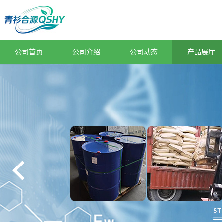
公司首页
公司介绍
公司动态
产品展厅