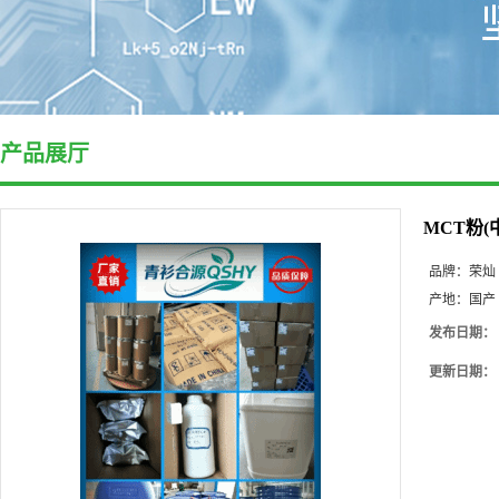
产品展厅
MCT粉
品牌：
荣灿
产地：
国产
发布日期：
更新日期：