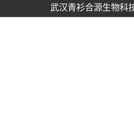
武汉青衫合源生物科