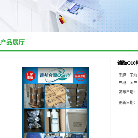
产品展厅
辅酶Q10
品牌：
荣灿
产地：
国产
发布日期：
更新日期：