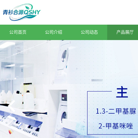
公司首页
公司介绍
公司动态
产品展厅