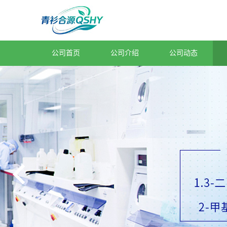
公司首页
公司介绍
公司动态