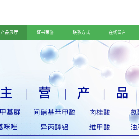
产品展厅
证书荣誉
联系方式
在线留言