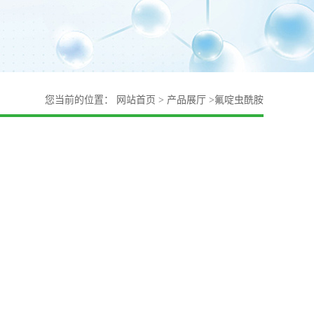
您当前的位置：
网站首页
>
产品展厅
>
氟啶虫酰胺