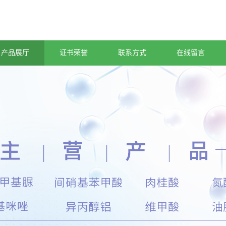
产品展厅
证书荣誉
联系方式
在线留言