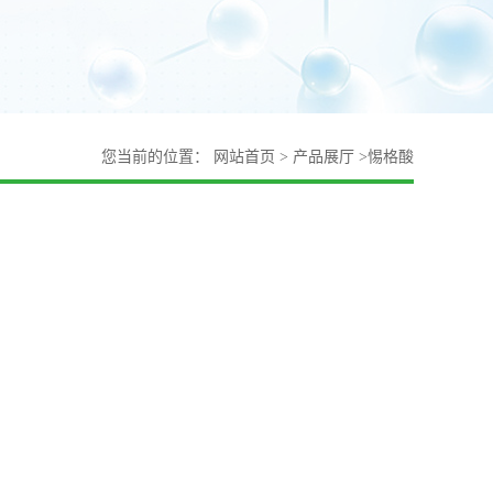
您当前的位置：
网站首页
>
产品展厅
>
惕格酸