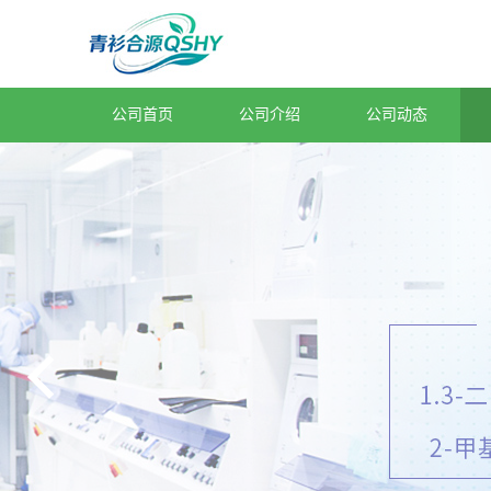
公司首页
公司介绍
公司动态