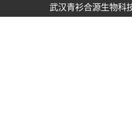
武汉青衫合源生物科