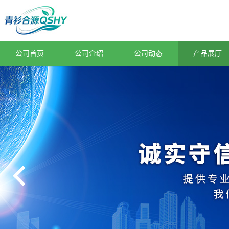
公司首页
公司介绍
公司动态
产品展厅