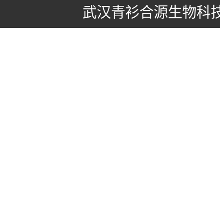
武汉青衫合源生物科