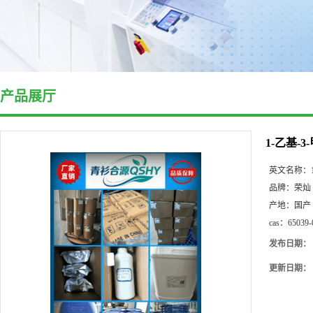
产品展厅
1-乙基-
英文名称：
品牌：
荣灿
产地：
国产
cas：
65039-
发布日期：
更新日期：