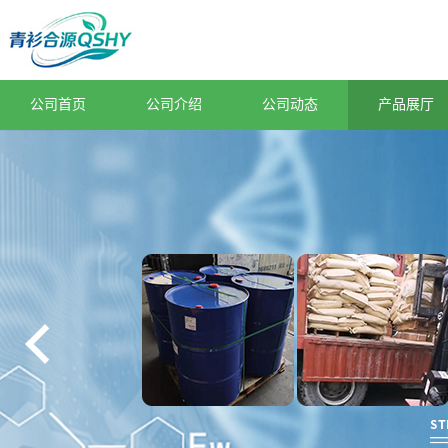
公司首页
公司介绍
公司动态
产品展厅