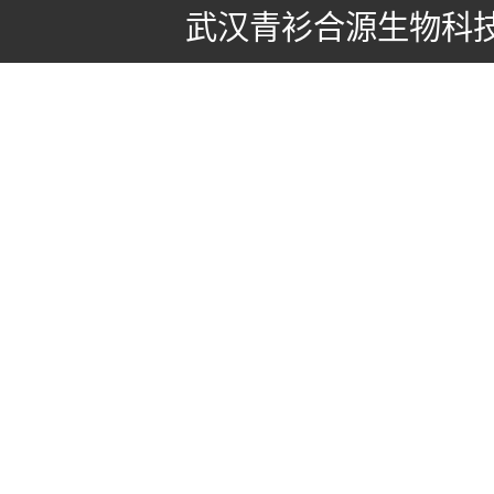
武汉青衫合源生物科