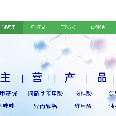
产品展厅
证书荣誉
联系方式
在线留言