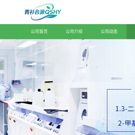
公司首页
公司介绍
公司动态