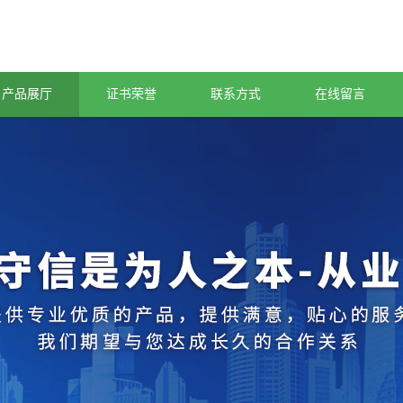
产品展厅
证书荣誉
联系方式
在线留言