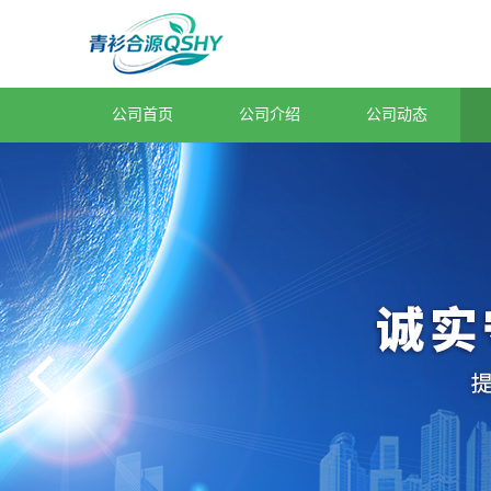
公司首页
公司介绍
公司动态