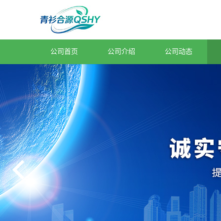
公司首页
公司介绍
公司动态