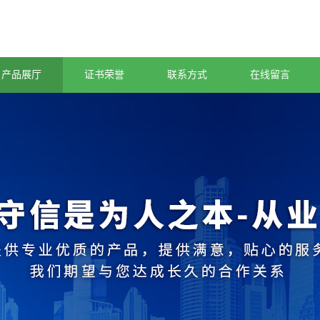
产品展厅
证书荣誉
联系方式
在线留言