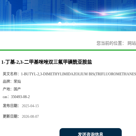
您当前的位置：
网站
1-丁基-2,3-二甲基咪唑双三氟甲磺酰亚胺盐
英文名称：
1-BUTYL-2,3-DIMETHYLIMIDAZOLIUM BIS(TRIFLUOROMETHANE
品牌：
荣灿
产地：
国产
cas：
350493-08-2
发布日期：
2025-04-15
更新日期：
2026-08-07
发送咨询信息