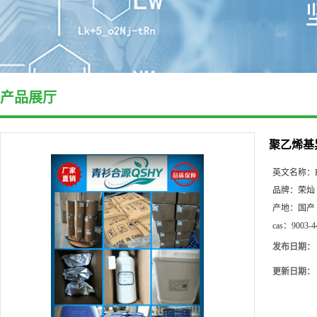
产品展厅
聚乙烯基
英文名称：
品牌：
荣灿
产地：
国产
cas：
9003-4
发布日期：
更新日期：