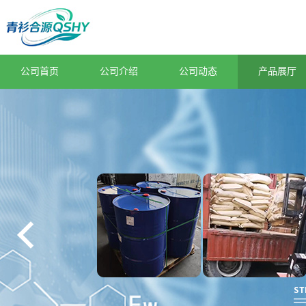
公司首页
公司介绍
公司动态
产品展厅