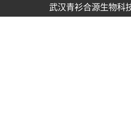
武汉青衫合源生物科