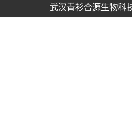
武汉青衫合源生物科