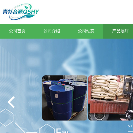
公司首页
公司介绍
公司动态
产品展厅