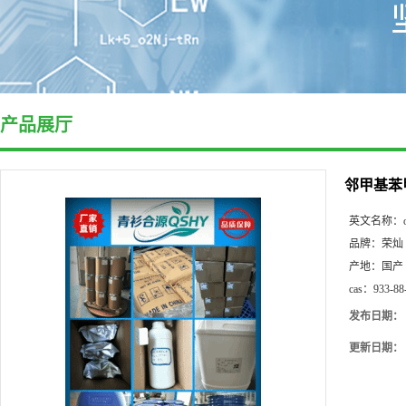
产品展厅
邻甲基苯
英文名称：
品牌：
荣灿
产地：
国产
cas：
933-88
发布日期：
更新日期：