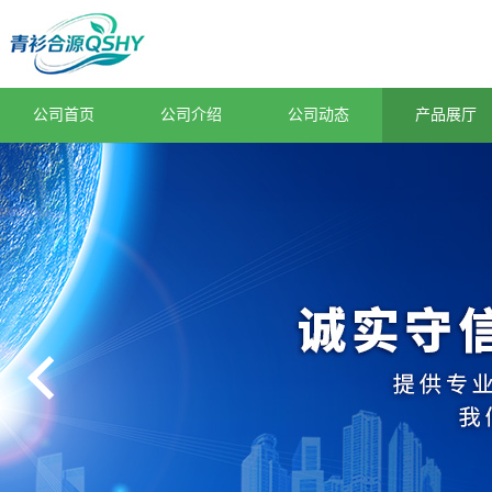
公司首页
公司介绍
公司动态
产品展厅