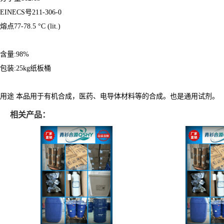
EINECS号211-306-0
熔点77-78.5 °C (lit.)
含量:98%
包装:25kg纸板桶
用途 本品用于有机合成，医药、电导体材料等的合成。也是通用试剂。
相关产品：