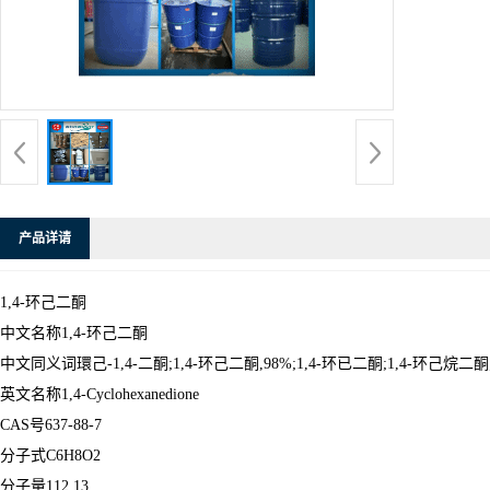
产品详请
1,4-环己二酮
中文名称1,4-环己二酮
中文同义词環己-1,4-二酮;1,4-环己二酮,98%;1,4-环已二酮;1,4-环己烷
英文名称1,4-Cyclohexanedione
CAS号637-88-7
分子式C6H8O2
分子量112.13