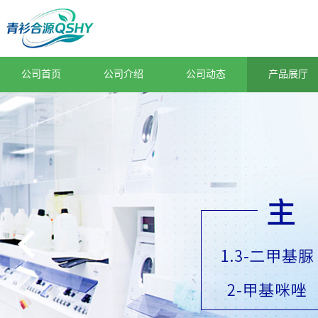
公司首页
公司介绍
公司动态
产品展厅