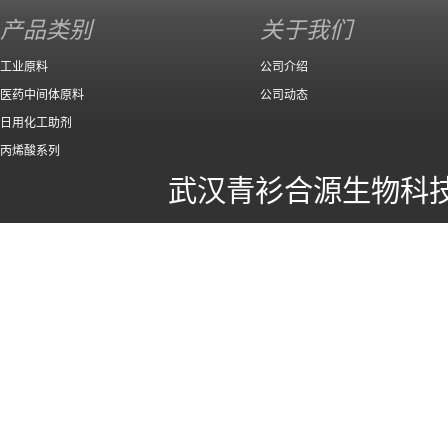
产品类别
关于我们
工业原料
公司介绍
医药中间体原料
公司动态
日用化工助剂
丙烯酸系列
武汉青衫合源生物科