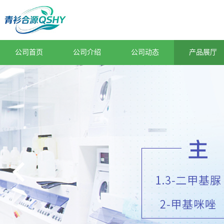
公司首页
公司介绍
公司动态
产品展厅