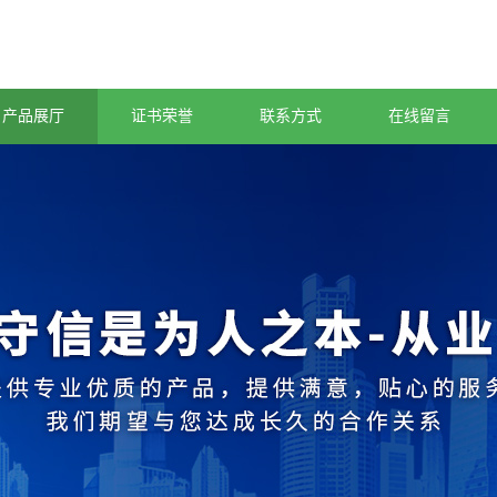
产品展厅
证书荣誉
联系方式
在线留言