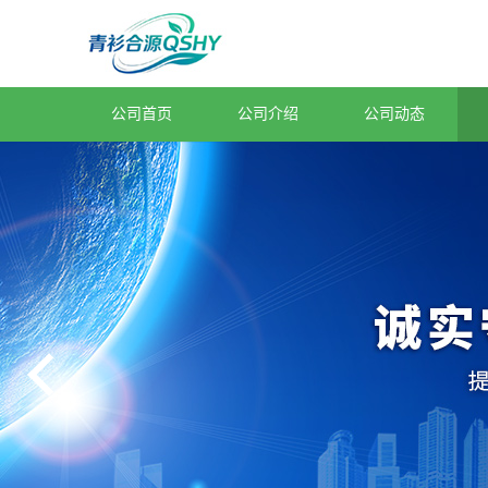
公司首页
公司介绍
公司动态