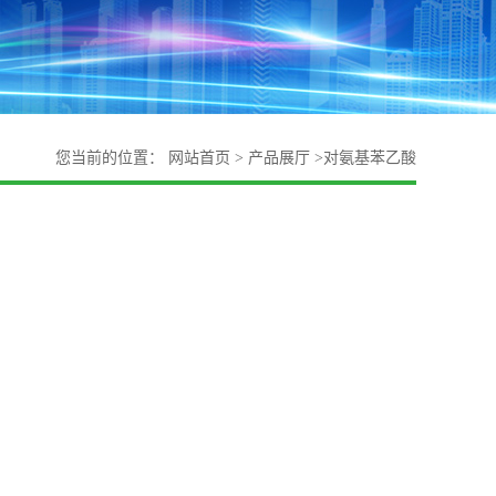
您当前的位置：
网站首页
>
产品展厅
>
对氨基苯乙酸