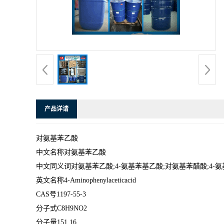
产品详请
对氨基苯乙酸
中文名称对氨基苯乙酸
中文同义词对氨基苯乙酸;4-氨基苯基乙酸;对氨基苯醋酸;4-氨基
英文名称4-Aminophenylaceticacid
CAS号1197-55-3
分子式C8H9NO2
分子量151.16