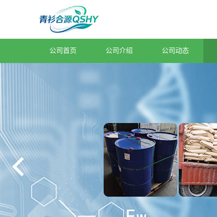
公司首页
公司介绍
公司动态