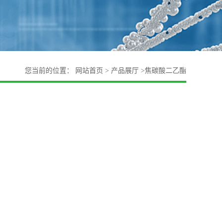
您当前的位置：
网站首页
>
产品展厅
>
焦碳酸二乙酯