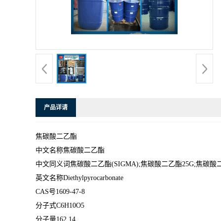
产品详请
焦碳酸二乙酯
中文名称焦碳酸二乙酯
中文同义词焦碳酸二乙酯(SIGMA);焦碳酸二乙酯25G;焦碳酸二
英文名称Diethylpyrocarbonate
CAS号1609-47-8
分子式C6H10O5
分子量162.14