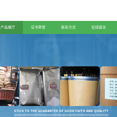
产品展厅
证书荣誉
联系方式
在线留言