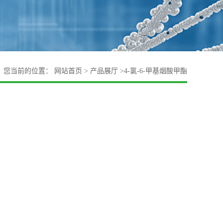
您当前的位置：
网站首页
>
产品展厅
>
4-氯-6-甲基烟酸甲酯