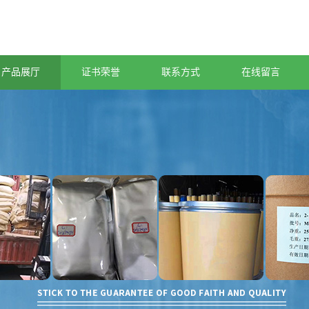
产品展厅
证书荣誉
联系方式
在线留言