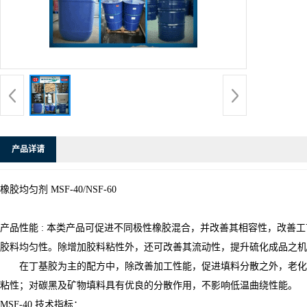
产品详请
橡胶均匀剂 MSF-40/NSF-60
产品性能 : 本类产品可促进不同极性橡胶混合，并改善其相容性，改
胶料均匀性。除增加胶料粘性外，还可改善其流动性，提升硫化成品之机
在丁基胶为主的配方中，除改善加工性能，促进填料分散之外，老化后
粘性；对碳黑及矿物填料具有优良的分散作用，不影响低温曲绕性能。
MSF-40 技术指标：