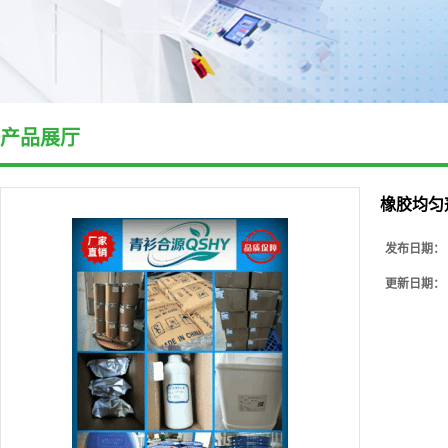
产品展厅
橡胶均匀剂
发布日期：
更新日期：