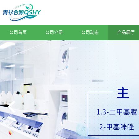
公司首页
公司介绍
公司动态
产品展厅