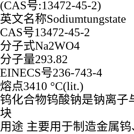
(CAS号:13472-45-2)
英文名称Sodiumtungstate
CAS号13472-45-2
分子式Na2WO4
分子量293.82
EINECS号236-743-4
熔点3410 °C(lit.)
钨化合物钨酸钠是钠离子
块
用途 主要用于制造金属