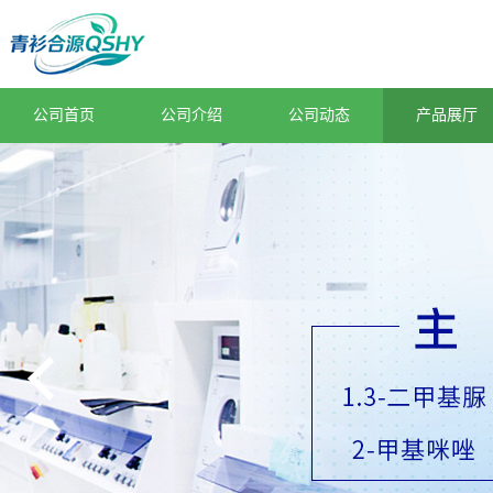
公司首页
公司介绍
公司动态
产品展厅