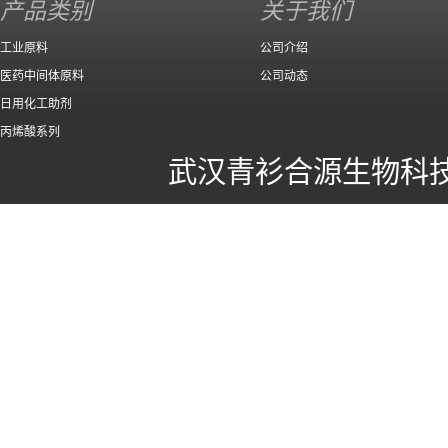
产品类别
关于我们
工业原料
公司介绍
医药中间体原料
公司动态
日用化工助剂
丙烯酸系列
武汉青衫合源生物科