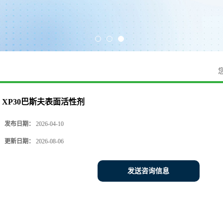
XP30巴斯夫表面活性剂
发布日期：
2026-04-10
更新日期：
2026-08-06
发送咨询信息