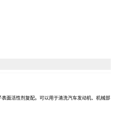
子表面活性剂复配。可以用于清洗汽车发动机、机械部