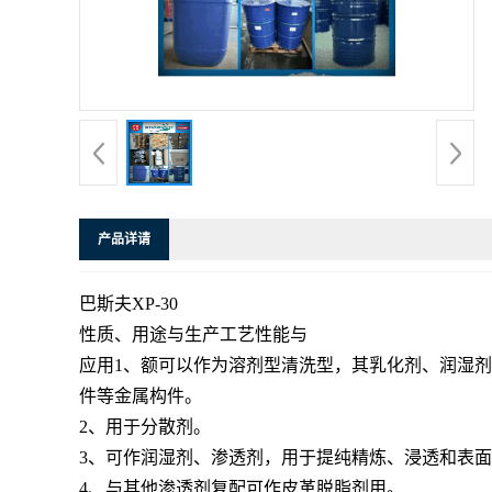
产品详请
巴斯夫XP-30
性质、用途与生产工艺性能与
应用1、额可以作为溶剂型清洗型，其乳化剂、润湿
件等金属构件。
2、用于分散剂。
3、可作润湿剂、渗透剂，用于提纯精炼、浸透和表
4、与其他渗透剂复配可作皮革脱脂剂用。