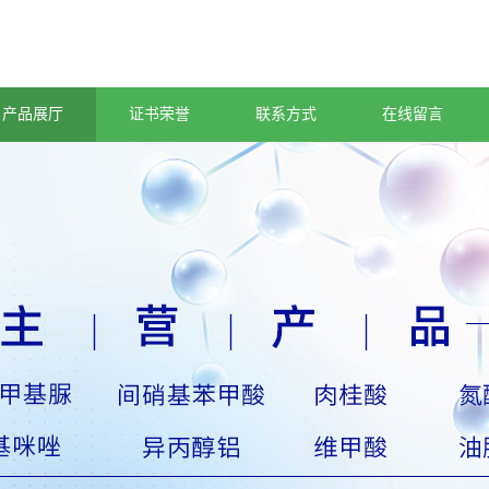
产品展厅
证书荣誉
联系方式
在线留言