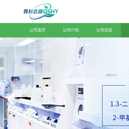
公司首页
公司介绍
公司动态