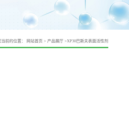
您当前的位置：
网站首页
>
产品展厅
>
XP30巴斯夫表面活性剂