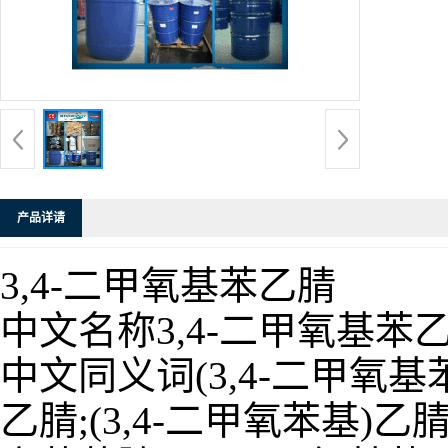
产品详请
3,4-二甲氧基苯乙腈
中文名称3,4-二甲氧基苯
中文同义词(3,4-二甲氧基
乙腈;(3,4-二甲氧苯基)乙腈