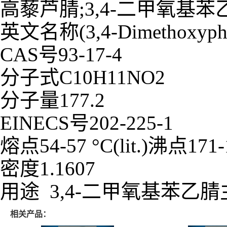
高藜芦腈;3,4-二甲氧基苯乙
英文名称(3,4-Dimethoxypheny
CAS号93-17-4
分子式C10H11NO2
分子量177.2
EINECS号202-225-1
熔点54-57 °C(lit.)沸点171-1
密度1.1607
用途 3,4-二甲氧基苯
相关产品：