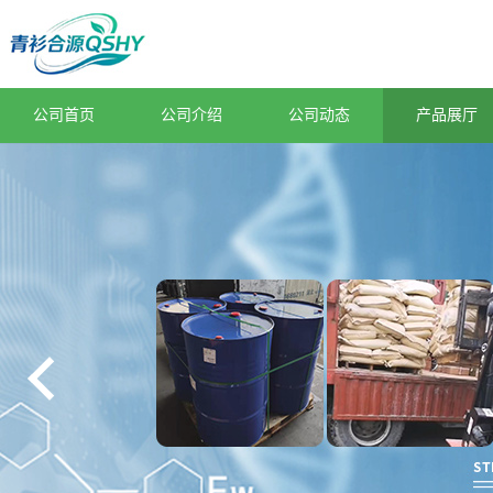
公司首页
公司介绍
公司动态
产品展厅