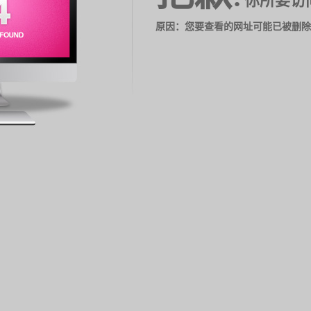
你所要访
原因：您要查看的网址可能已被删除