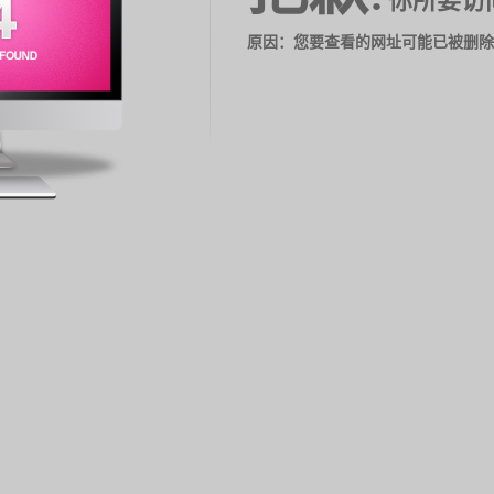
你所要访
原因：您要查看的网址可能已被删除