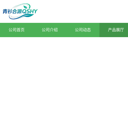
公司首页
公司介绍
公司动态
产品展厅