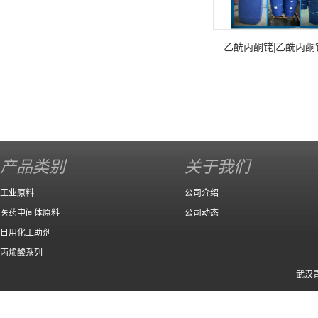
乙酰丙酮铑|乙酰丙酮
产品类别
关于我们
工业原料
公司介绍
医药中间体原料
公司动态
日用化工助剂
丙烯酸系列
武汉